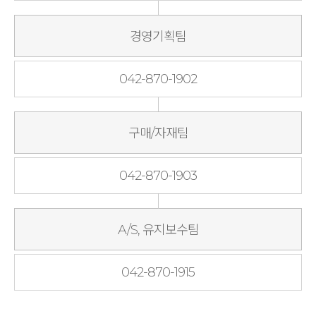
경영기획팀
042-870-1902
구매/자재팀
042-870-1903
A/S, 유지보수팀
042-870-1915