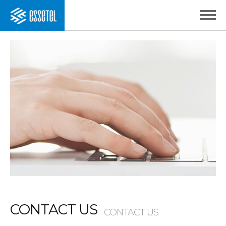
CONTACT US
CONTACT US