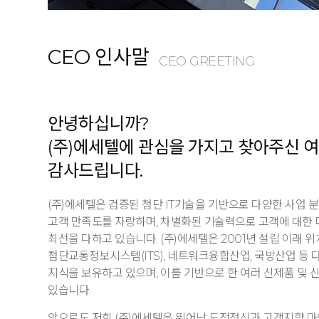
CEO 인사말
CEO GREETING
안녕하십니까?
(주)에세텔에 관심을 가지고 찾아주신 
감사드립니다.
(주)에세텔은 검증된 첨단 IT기술을 기반으로 다양한 사업
고객 만족도를 자랑하며, 차별화된 기술력으로 고객에 대한 
최선을 다하고 있습니다.
(주)에세텔은 2001년 설립 이래 위
첨단교통정보시스템(ITS), 네트워크융합산업,
국방산업 등 
지식을 보유하고 있으며, 이를 기반으로 한 여러
신제품 및 
있습니다.
앞으로도 저희 (주)에세텔은 뛰어난 도전정신과 고객지향 마