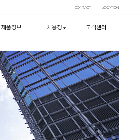
CONTACT
LOCATION
제품정보
채용정보
고객센터