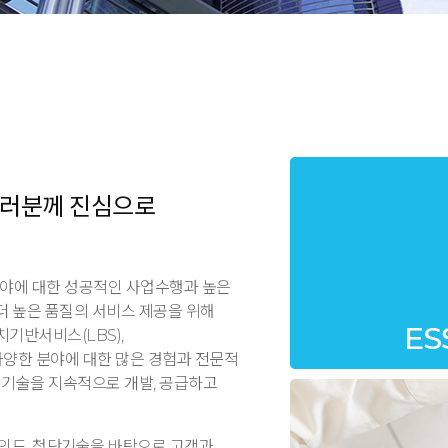
여러분께 진심으로
 분야에 대한 성공적인 사업수행과
높은
더 높은 품질의 서비스 제공을 위해
치기반서비스(LBS),
다양한 분야에 대한 많은 경험과 전문적
신기술을 지속적으로 개발, 공급하고
인드, 첨단기술을 바탕으로 고객과