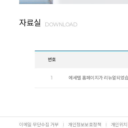
자료실
DOWNLOAD
번호
1
에세텔 홈페이지가 리뉴얼되었습
이메일 무단수집 거부
개인정보보호정책
개인위치