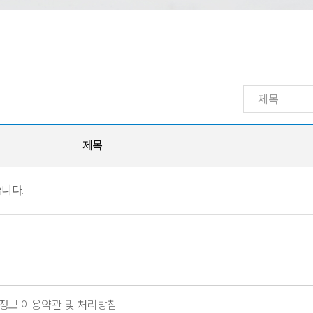
제목
니다.
정보 이용약관 및 처리방침