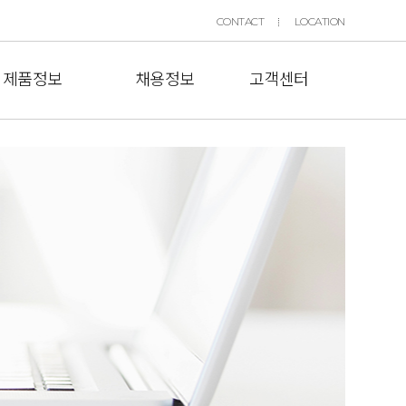
CONTACT
LOCATION
제품정보
채용정보
고객센터