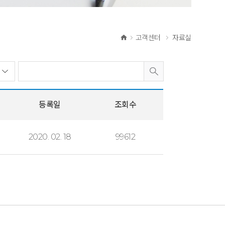
고객센터
자료실
등록일
조회수
2020. 02. 18
99612