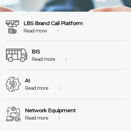
LBS Brand Call Platform
Read more
BIS
Read more
AI
Read more
Network Equipment
Read more