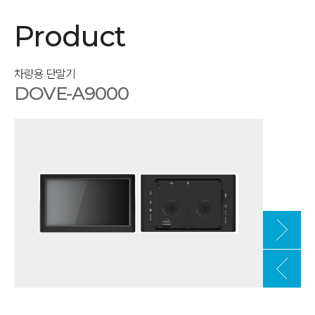
Product
차량용 단말기
DOVE-A9000