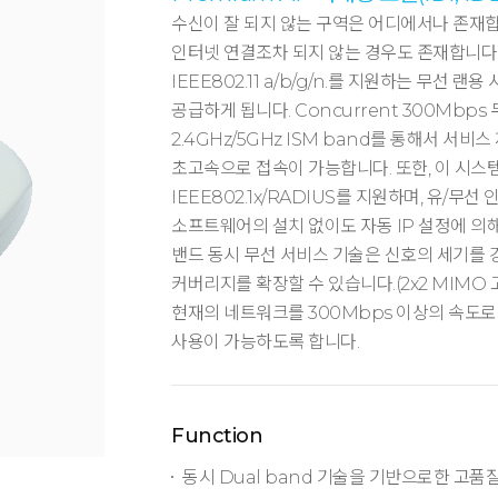
수신이 잘 되지 않는 구역은 어디에서나 존재합
인터넷 연결조차 되지 않는 경우도 존재합니다. 
IEEE802.11 a/b/g/n.를 지원하는 무선 랜용
공급하게 됩니다. Concurrent 300Mbp
2.4GHz/5GHz ISM band를 통해서 서
초고속으로 접속이 가능합니다. 또한, 이 시스
IEEE802.1x/RADIUS를 지원하며, 유/무
소프트웨어의 설치 없이도 자동 IP 설정에 의해
밴드 동시 무선 서비스 기술은 신호의 세기를 
커버리지를 확장할 수 있습니다.(2x2 MIMO
현재의 네트워크를 300Mbps 이상의 속도로
사용이 가능하도록 합니다.
Function
동시 Dual band 기술을 기반으로한 고품