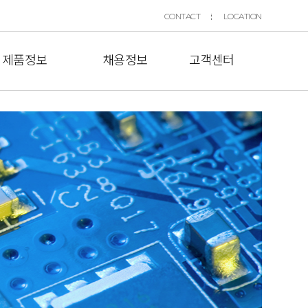
CONTACT
LOCATION
제품정보
채용정보
고객센터