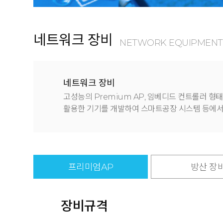
네트워크 장비
NETWORK EQUIPMENT
네트워크 장비
고성능의 Premium AP, 임베디드 컨트롤러 형태
활용한 기기를 개발하여 스마트공장 시스템 등에서
프리미엄AP
방산 장
장비규격