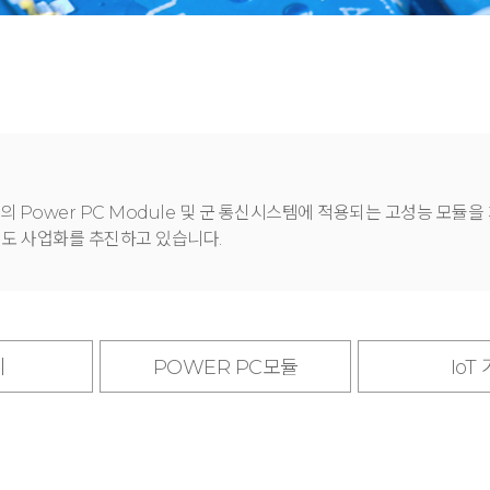
의 Power PC Module 및 군 통신시스템에 적용되는 고성능 모듈을
도 사업화를 추진하고 있습니다.
비
POWER PC모듈
IoT