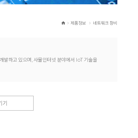
제품정보
네트워크 장비
 개발하고 있으며, 사물인터넷 분야에서 IoT 기술을
 기기