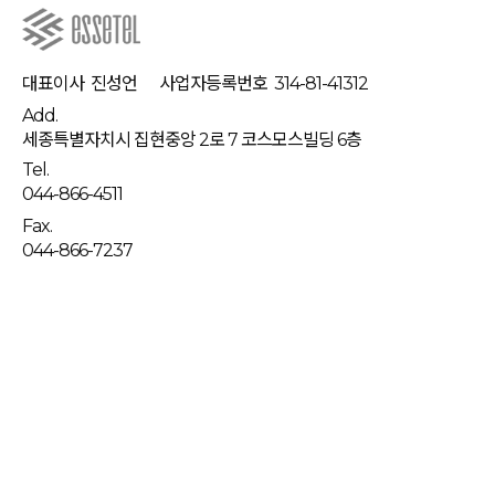
대표이사
진성언
사업자등록번호
314-81-41312
Add.
세종특별자치시 집현중앙 2로 7 코스모스빌딩 6층
Tel.
044-866-4511
Fax.
044-866-7237