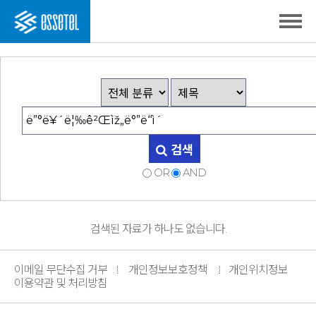
검색
OR
AND
검색된 자료가 하나도 없습니다.
이메일 무단수집 거부
개인정보보호정책
개인위치정보
이용약관 및 처리방침