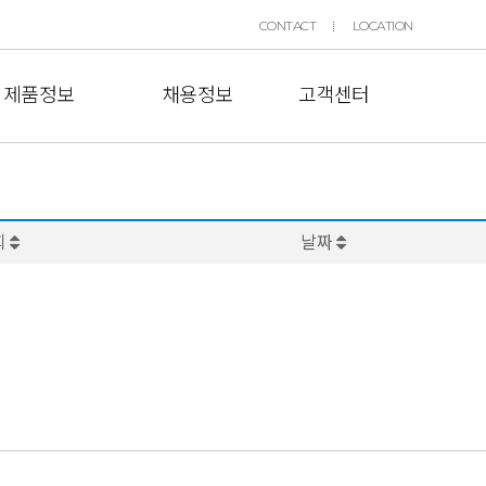
CONTACT
LOCATION
제품정보
채용정보
고객센터
회
날짜