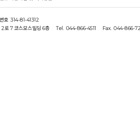
번호
314-81-41312
2로 7 코스모스빌딩 6층
Tel.
044-866-4511
Fax.
044-866-7